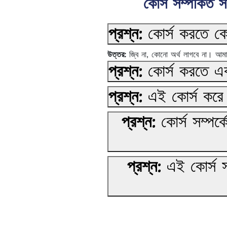
কোর্স সম্পর্কিত স
প্রশ্ন:
কোর্স করতে কো
উত্তর:
জ্বি না, কোনো অর্থ লাগবে না। আমাদে
প্রশ্ন:
কোর্স করতে এক
প্রশ্ন:
এই কোর্স করে
প্রশ্ন:
কোর্স সম্প
প্রশ্ন:
এই কোর্স 