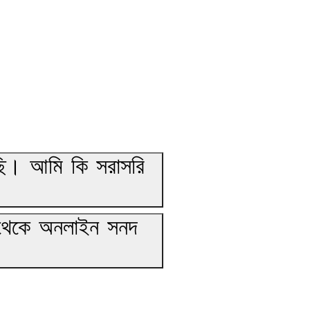
ি। আমি কি সরাসরি
থেকে অনলাইন সনদ