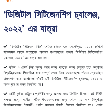
‘ডিজিটাল সিটিজেনশিপ চ্যালেঞ্জ,
২০২২’ এর যাত্রা
‘ডিজিটাল সিটিজেন বিডি’ পেইজ থেকে ৩০ সেপ্টেম্বর, ২০২১ তারিখে
জাঁকজমক লাইভ অনুষ্ঠানের মাধ্যমে বাংলাদেশের প্রথম ‘ডিজিটাল সিটিজেনশিপ
চ্যালেঞ্জ, ২০২২’-এর যাত্রা শুরু হয়।
কুইজ ও কোর্স বিনা মূল্যে করার জন্য সকলের জন্য উন্মুক্ত তবে শুধুমাত্র
বিশ্ববিদ্যালয়ের শিক্ষার্থীরা যারা সম্পূর্ণ তথ্য দিয়ে ওয়েবসাইটে তাঁদের প্রোফাইল
হালনাগাদ করে রেখেছিলো তাঁরাই এই ডিজিটাল সিটিজেনশিপ চ্যালেঞ্জ, ২০২২ এ
অংশগ্রহণের জন্য বিবেচিত হয়।
আটটি কুইজ রাউন্ডের প্রতিটির জন্য আলাদা সময় নির্ধারিত ছিলো। এই নির্দিষ্ট
সময়ের মধ্যে সর্বোচ্চ সঠিক উত্তরদাতাদের মধ্য থেকে ২০ জন (শুধুমাত্র
বিশ্ববিদ্যালয়ের শিক্ষার্থী) প্রতি রাউন্ডের বিজয়ী হিসেবে নির্বাচিত হয়। একই