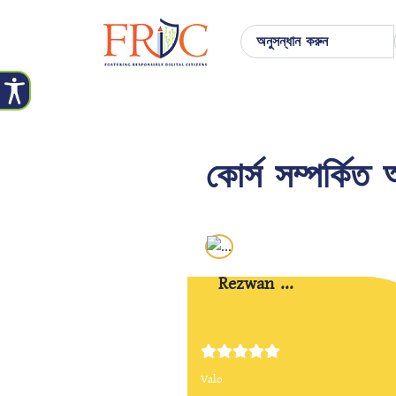
কোর্স সম্পর্কিত
Rezwan ...
Valo